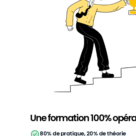
Une formation 100% opéra
80% de pratique, 20% de théorie