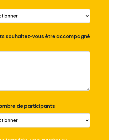
jets souhaitez-vous être accompagné
ombre de participants