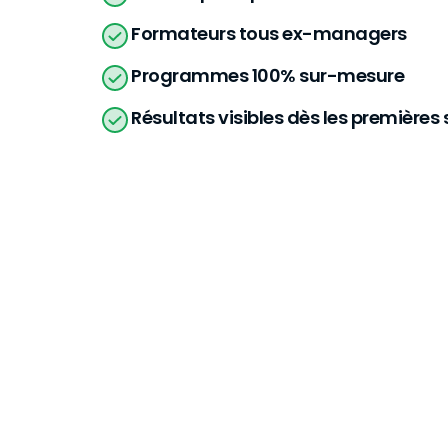
Formateurs tous ex-managers
Programmes 100% sur-mesure
Résultats visibles dès les première